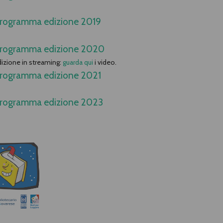
rogramma edizione 2019
rogramma edizione 2020
dizione in streaming:
guarda qui
i video.
rogramma edizione 2021
rogramma edizione 2023