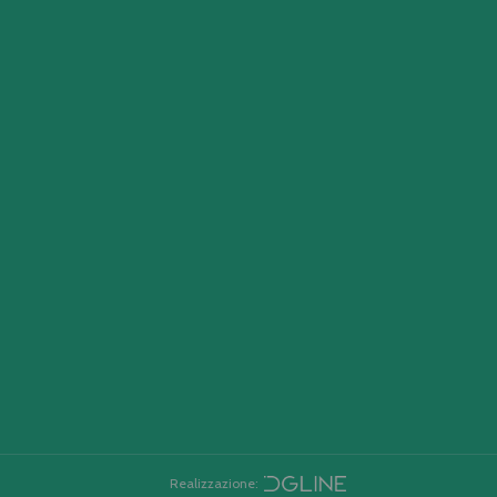
Realizzazione: