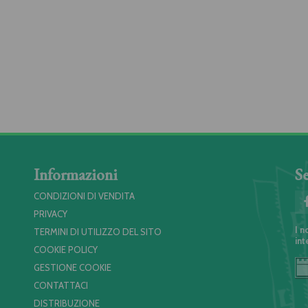
Informazioni
Se
CONDIZIONI DI VENDITA
PRIVACY
I n
TERMINI DI UTILIZZO DEL SITO
int
COOKIE POLICY
GESTIONE COOKIE
CONTATTACI
DISTRIBUZIONE