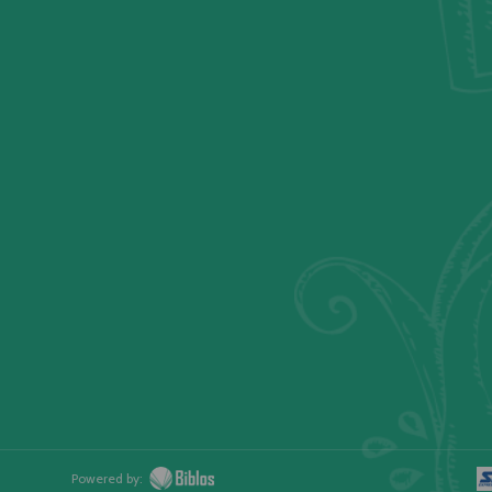
Powered by: