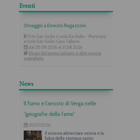
Eventi
Omaggio a Ernesto Ragazzoni
Orta San Giulio e isola Sa Giulio - Municipio
e Isola San Giulio Casa Tallone
dal 20.08.2026 al 21.08.2026
Elegia del verme solitario e altre poesie
scapigliate
News
Il fumo e l’arrosto di Verga nelle
“geografie della fame”
20/07/2026
Il sistema alimentare verista e la
fobia dello stomaco vuoto: