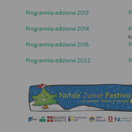
Programma edizione 2013
P
Programma edizione 2014
P
E
Programma edizione 2016
P
Programma edizione 2022
P