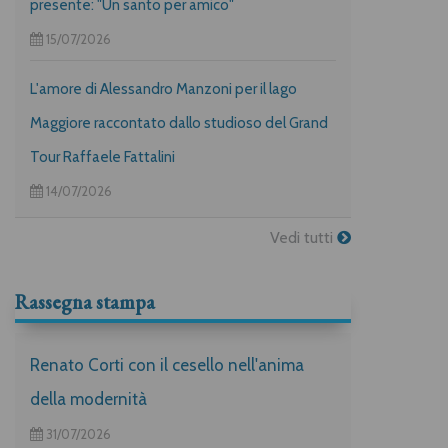
presente: "Un santo per amico"
15/07/2026
L'amore di Alessandro Manzoni per il lago
Maggiore raccontato dallo studioso del Grand
Tour Raffaele Fattalini
14/07/2026
Vedi tutti
Rassegna stampa
Renato Corti con il cesello nell'anima
della modernità
31/07/2026