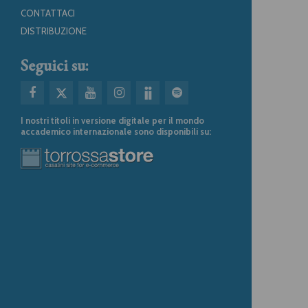
CONTATTACI
DISTRIBUZIONE
Seguici su:
I nostri titoli in versione digitale per il mondo
accademico internazionale sono disponibili su: