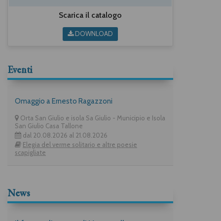
Scarica il catalogo
DOWNLOAD
Eventi
Omaggio a Ernesto Ragazzoni
Orta San Giulio e isola Sa Giulio - Municipio e Isola
San Giulio Casa Tallone
dal 20.08.2026 al 21.08.2026
Elegia del verme solitario e altre poesie
scapigliate
News