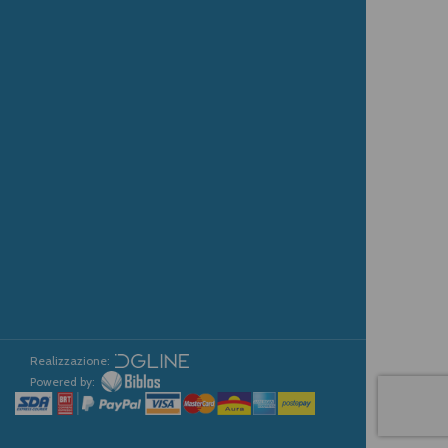
Realizzazione:
Powered by: