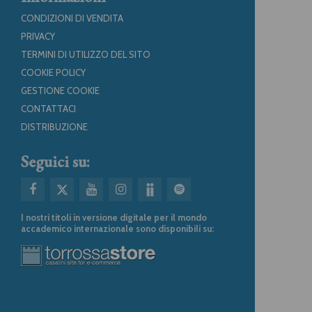
CONDIZIONI DI VENDITA
PRIVACY
TERMINI DI UTILIZZO DEL SITO
COOKIE POLICY
GESTIONE COOKIE
CONTATTACI
DISTRIBUZIONE
Seguici su:
I nostri titoli in versione digitale per il mondo
accademico internazionale sono disponibili su: