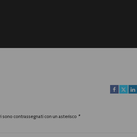
ori sono contrassegnati con un asterisco
*