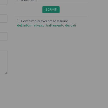
ISCRIVITI
Confermo di aver preso visione
dell’informativa sul trattamento dei dati