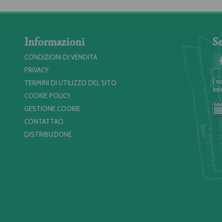
Informazioni
Se
CONDIZIONI DI VENDITA
PRIVACY
I n
TERMINI DI UTILIZZO DEL SITO
int
COOKIE POLICY
GESTIONE COOKIE
CONTATTACI
DISTRIBUZIONE