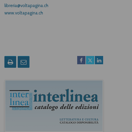
libreria@voltapagina.ch
www.voltapagina.ch