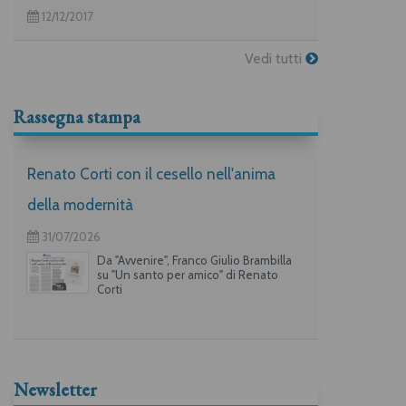
12/12/2017
Vedi tutti
Rassegna stampa
Renato Corti con il cesello nell'anima
della modernità
31/07/2026
Da "Avvenire", Franco Giulio Brambilla
su "Un santo per amico" di Renato
Corti
Newsletter