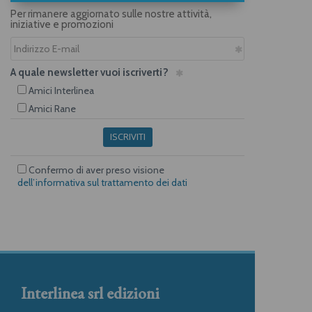
Per rimanere aggiornato sulle nostre attività,
iniziative e promozioni
A quale newsletter vuoi iscriverti?
Amici Interlinea
Amici Rane
ISCRIVITI
Confermo di aver preso visione
dell’informativa sul trattamento dei dati
Interlinea srl edizioni