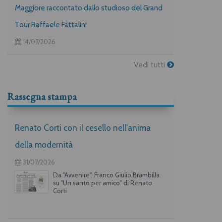
Maggiore raccontato dallo studioso del Grand
Tour Raffaele Fattalini
14/07/2026
Vedi tutti
Rassegna stampa
Renato Corti con il cesello nell'anima
della modernità
31/07/2026
Da "Avvenire", Franco Giulio Brambilla
su "Un santo per amico" di Renato
Corti