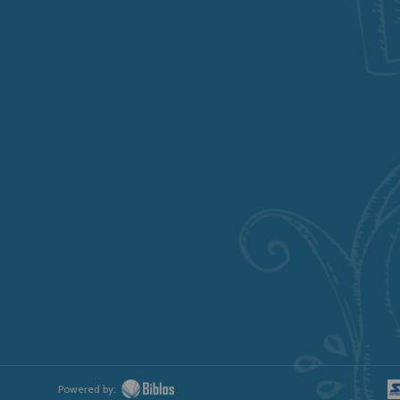
Powered by: