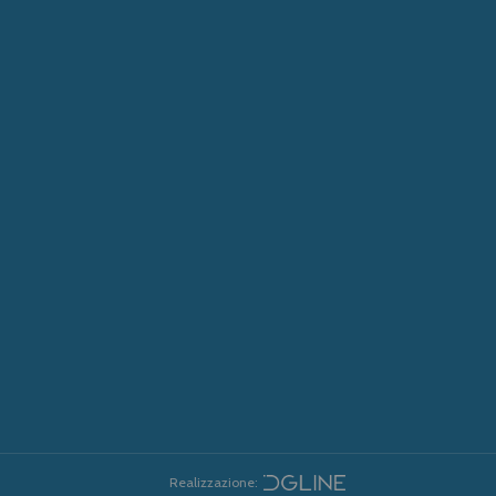
Realizzazione: