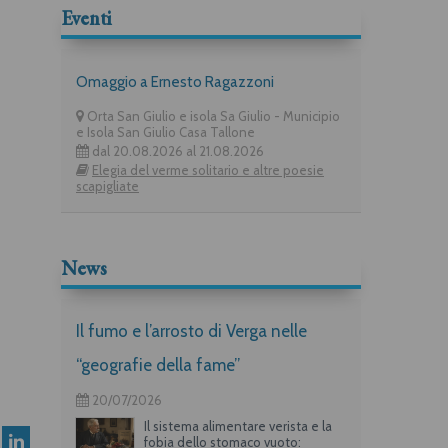
Eventi
Omaggio a Ernesto Ragazzoni
Orta San Giulio e isola Sa Giulio - Municipio
e Isola San Giulio Casa Tallone
dal 20.08.2026 al 21.08.2026
Elegia del verme solitario e altre poesie
scapigliate
News
Il fumo e l’arrosto di Verga nelle
“geografie della fame”
20/07/2026
Il sistema alimentare verista e la
fobia dello stomaco vuoto: