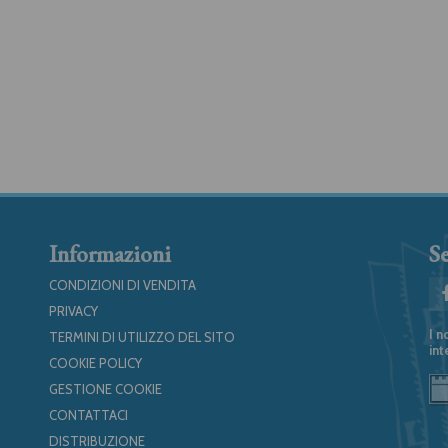
Informazioni
Se
CONDIZIONI DI VENDITA
PRIVACY
I n
TERMINI DI UTILIZZO DEL SITO
int
COOKIE POLICY
GESTIONE COOKIE
CONTATTACI
DISTRIBUZIONE