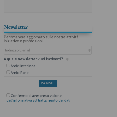
Newsletter
Per rimanere aggiornato sulle nostre attività,
iniziative e promozioni
A quale newsletter vuoi iscriverti?
Amici Interlinea
Amici Rane
ISCRIVITI
Confermo di aver preso visione
dell’informativa sul trattamento dei dati