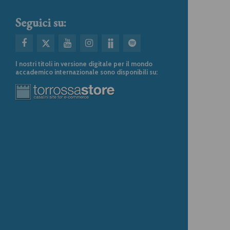
Seguici su:
I nostri titoli in versione digitale per il mondo
accademico internazionale sono disponibili su: