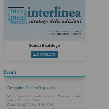
Scarica il catalogo
DOWNLOAD
Eventi
Omaggio a Ernesto Ragazzoni
Orta San Giulio e isola Sa Giulio - Municipio e Isola
San Giulio Casa Tallone
dal 20.08.2026 al 21.08.2026