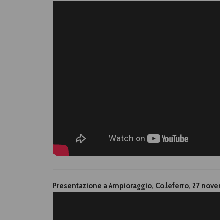
Presentazione a Ampioraggio, Colleferro, 27 nov