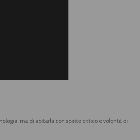
cnologia, ma di abitarla con spirito critico e volontà di