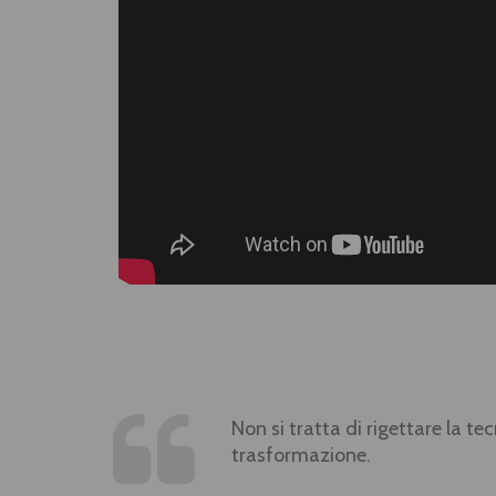
Non si tratta di rigettare la te
trasformazione.