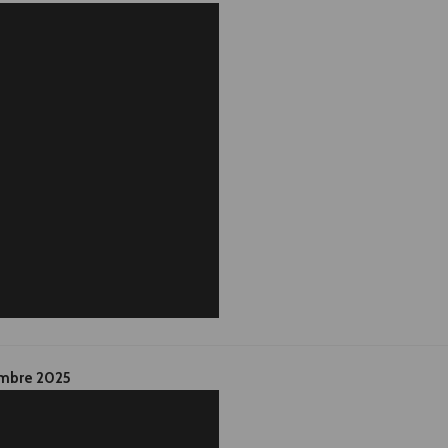
embre 2025