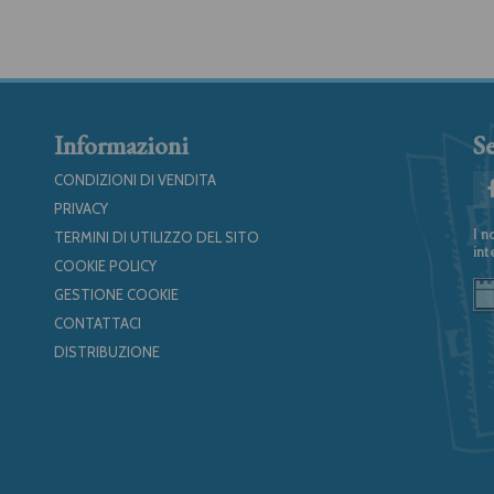
Informazioni
Se
CONDIZIONI DI VENDITA
PRIVACY
I n
TERMINI DI UTILIZZO DEL SITO
int
COOKIE POLICY
GESTIONE COOKIE
CONTATTACI
DISTRIBUZIONE