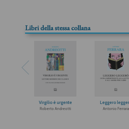
Libri della stessa collana
Virgilio è urgente
Leggero legge
Roberto Andreotti
Antonio Ferrara