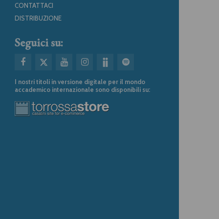
CONTATTACI
DISTRIBUZIONE
Seguici su:
I nostri titoli in versione digitale per il mondo
accademico internazionale sono disponibili su: