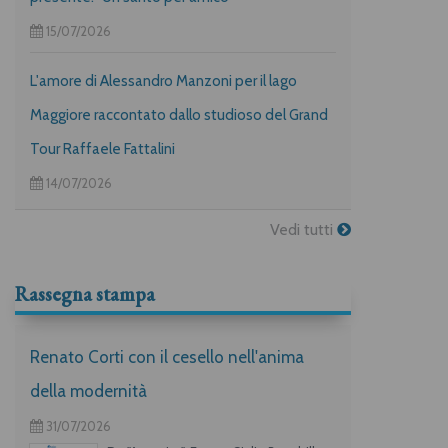
15/07/2026
L'amore di Alessandro Manzoni per il lago
Maggiore raccontato dallo studioso del Grand
Tour Raffaele Fattalini
14/07/2026
Vedi tutti
Rassegna stampa
Renato Corti con il cesello nell'anima
della modernità
31/07/2026