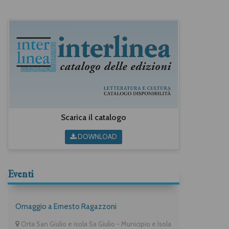
Scarica il catalogo
DOWNLOAD
Eventi
Omaggio a Ernesto Ragazzoni
Orta San Giulio e isola Sa Giulio - Municipio e Isola