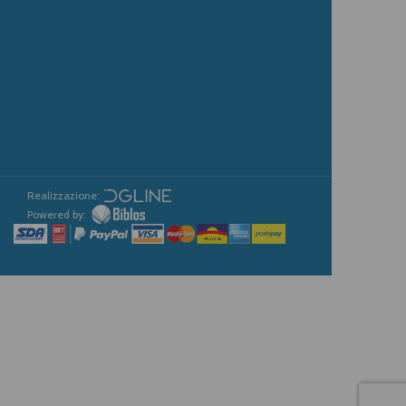
Realizzazione:
Powered by: