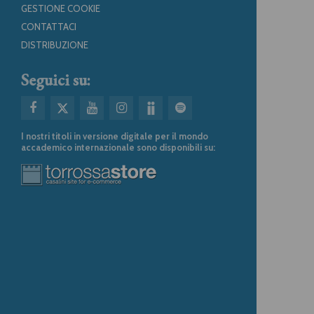
GESTIONE COOKIE
CONTATTACI
DISTRIBUZIONE
Seguici su:
I nostri titoli in versione digitale per il mondo
accademico internazionale sono disponibili su: