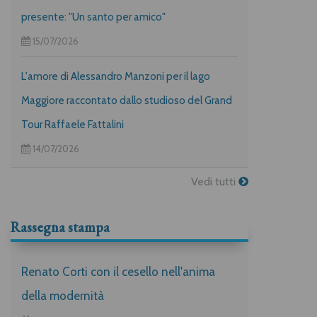
presente: "Un santo per amico"
15/07/2026
L'amore di Alessandro Manzoni per il lago
Maggiore raccontato dallo studioso del Grand
Tour Raffaele Fattalini
14/07/2026
Vedi tutti
Rassegna stampa
Renato Corti con il cesello nell'anima
della modernità