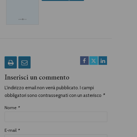
Inserisci un commento
L'indirizzo email non verrà pubblicato. I campi
obbligatori sono contrassegnati con un asterisco
*
Nome
*
E-mail
*