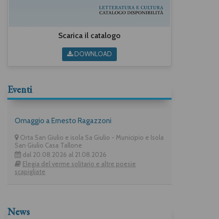
Scarica il catalogo
DOWNLOAD
Eventi
Omaggio a Ernesto Ragazzoni
Orta San Giulio e isola Sa Giulio - Municipio e Isola
San Giulio Casa Tallone
dal 20.08.2026 al 21.08.2026
Elegia del verme solitario e altre poesie
scapigliate
News