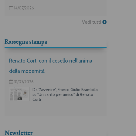
14/07/2026
Vedi tutti
Rassegna stampa
Renato Corti con il cesello nell'anima
della modernità
31/07/2026
Da "Avvenire", Franco Giulio Brambilla
su "Un santo per amico" di Renato
Corti
Newsletter