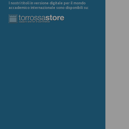
I nostri titoli in versione digitale per il mondo
accademico internazionale sono disponibili su: