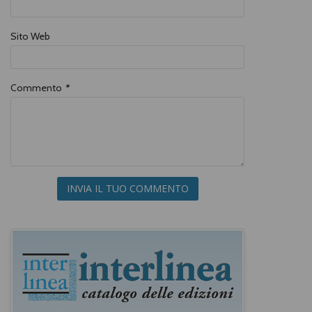
Sito Web
Commento
*
INVIA IL TUO COMMENTO