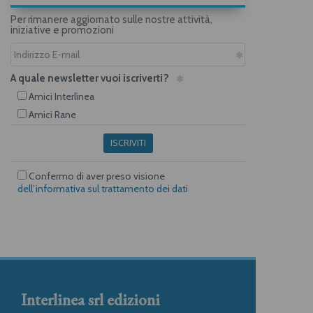
Per rimanere aggiornato sulle nostre attività,
iniziative e promozioni
A quale newsletter vuoi iscriverti?
Amici Interlinea
Amici Rane
ISCRIVITI
Confermo di aver preso visione
dell’informativa sul trattamento dei dati
Interlinea srl edizioni