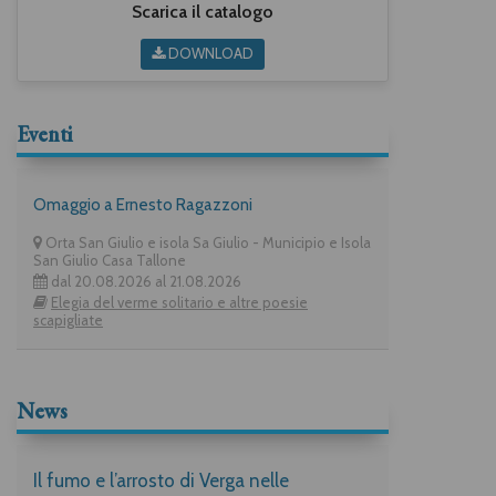
Scarica il catalogo
DOWNLOAD
Eventi
Omaggio a Ernesto Ragazzoni
Orta San Giulio e isola Sa Giulio - Municipio e Isola
San Giulio Casa Tallone
dal 20.08.2026 al 21.08.2026
Elegia del verme solitario e altre poesie
scapigliate
News
Il fumo e l’arrosto di Verga nelle