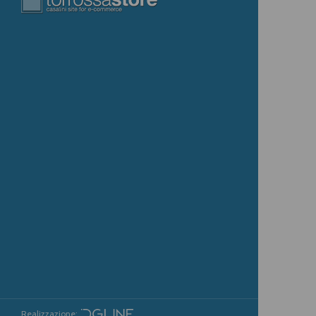
Realizzazione: