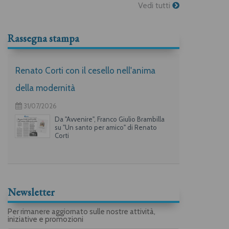
Vedi tutti
Rassegna stampa
Renato Corti con il cesello nell'anima
della modernità
31/07/2026
Da "Avvenire", Franco Giulio Brambilla
su "Un santo per amico" di Renato
Corti
Newsletter
Per rimanere aggiornato sulle nostre attività,
iniziative e promozioni