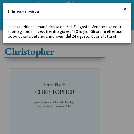
Chiusura estiva
La casa editrice rimarrà chiusa dal 3 al 21 agosto. Verranno spediti
subito gli ordini ricevuti entro giovedì 30 luglio. Gli ordini effettuati
dopo questa data saranno evasi dal 24 agosto. Buona lettura!
Christopher