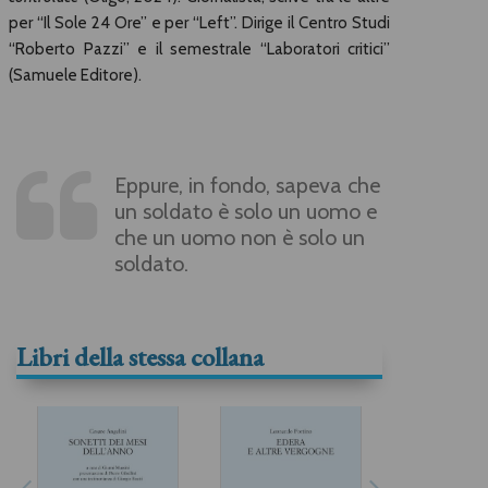
per “Il Sole 24 Ore” e per “Left”. Dirige il Centro Studi
“Roberto Pazzi” e il semestrale “Laboratori critici”
(Samuele Editore).
Eppure, in fondo, sapeva che
un soldato è solo un uomo e
che un uomo non è solo un
soldato.
Libri della stessa collana