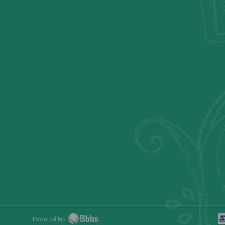
Powered by: