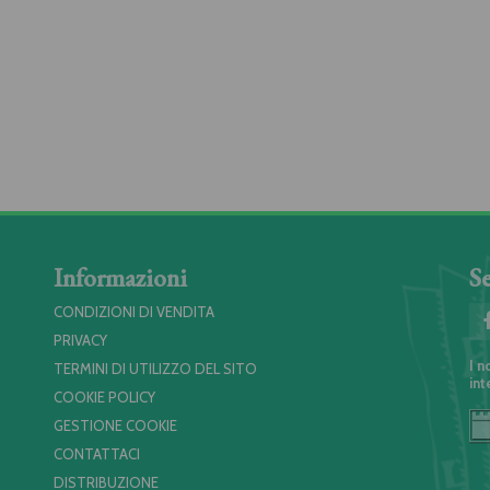
Informazioni
Se
CONDIZIONI DI VENDITA
PRIVACY
I n
TERMINI DI UTILIZZO DEL SITO
int
COOKIE POLICY
GESTIONE COOKIE
CONTATTACI
DISTRIBUZIONE