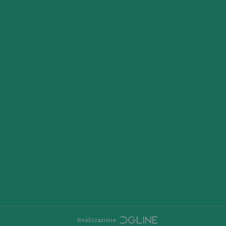
Realizzazione: