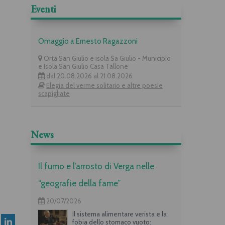
Eventi
Omaggio a Ernesto Ragazzoni
Orta San Giulio e isola Sa Giulio - Municipio
e Isola San Giulio Casa Tallone
dal 20.08.2026 al 21.08.2026
Elegia del verme solitario e altre poesie
scapigliate
News
Il fumo e l’arrosto di Verga nelle
“geografie della fame”
20/07/2026
Il sistema alimentare verista e la
fobia dello stomaco vuoto: