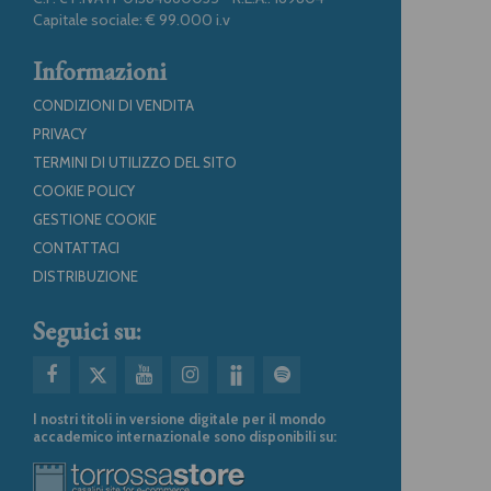
Capitale sociale: € 99.000 i.v
Informazioni
CONDIZIONI DI VENDITA
PRIVACY
TERMINI DI UTILIZZO DEL SITO
COOKIE POLICY
GESTIONE COOKIE
CONTATTACI
DISTRIBUZIONE
Seguici su:
I nostri titoli in versione digitale per il mondo
accademico internazionale sono disponibili su: