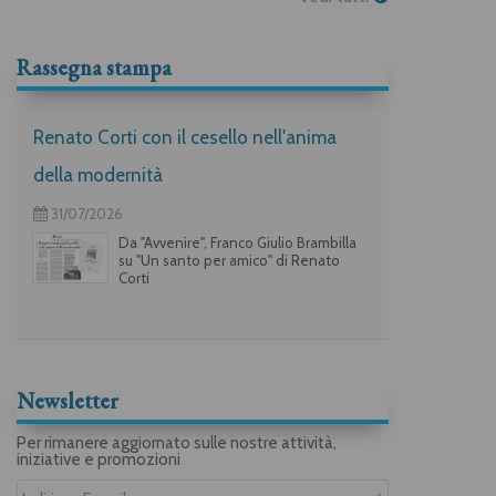
Rassegna stampa
Renato Corti con il cesello nell'anima
della modernità
31/07/2026
Da "Avvenire", Franco Giulio Brambilla
su "Un santo per amico" di Renato
Corti
Newsletter
Per rimanere aggiornato sulle nostre attività,
iniziative e promozioni