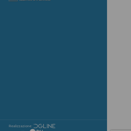
Realizzazione: