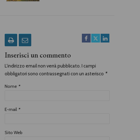
Inserisci un commento
L'indirizzo email non verrà pubblicato. I campi
obbligatori sono contrassegnati con un asterisco
*
Nome
*
E-mail
*
Sito Web