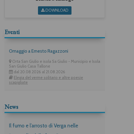
DOWNLOAD
Eventi
Omaggio a Ernesto Ragazzoni
Orta San Giulio e isola Sa Giulio - Municipio e Isola
San Giulio Casa Tallone
dal 20.08.2026 al 21.08.2026
Elegia del verme solitario e altre poesie
scapigliate
News
Il fumo e l’arrosto di Verga nelle