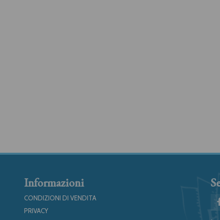
Informazioni
Se
CONDIZIONI DI VENDITA
PRIVACY