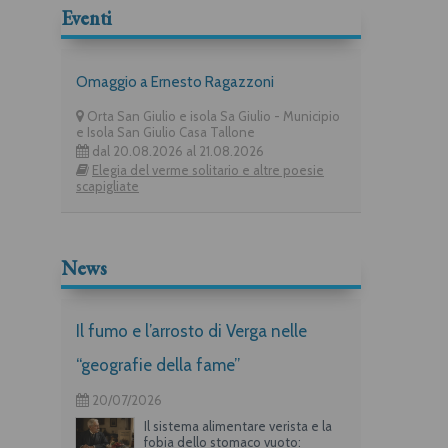
Eventi
Omaggio a Ernesto Ragazzoni
Orta San Giulio e isola Sa Giulio - Municipio
e Isola San Giulio Casa Tallone
dal 20.08.2026 al 21.08.2026
Elegia del verme solitario e altre poesie
scapigliate
News
Il fumo e l’arrosto di Verga nelle
“geografie della fame”
20/07/2026
Il sistema alimentare verista e la
fobia dello stomaco vuoto: