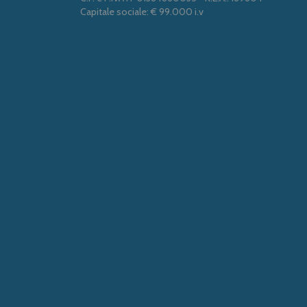
Capitale sociale: € 99.000 i.v