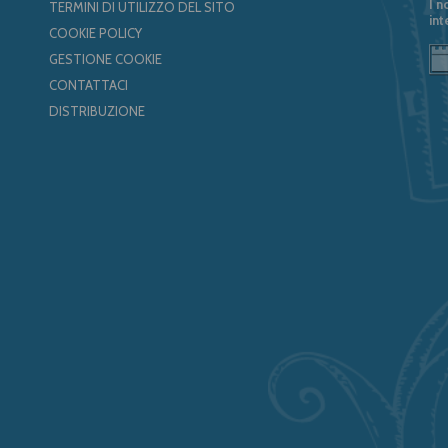
I n
TERMINI DI UTILIZZO DEL SITO
int
COOKIE POLICY
GESTIONE COOKIE
CONTATTACI
DISTRIBUZIONE