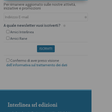
Per rimanere aggiornato sulle nostre attività,
iniziative e promozioni
A quale newsletter vuoi iscriverti?
Amici Interlinea
Amici Rane
ISCRIVITI
Confermo di aver preso visione
dell’informativa sul trattamento dei dati
Interlinea srl edizioni