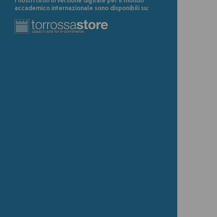
accademico internazionale sono disponibili su: