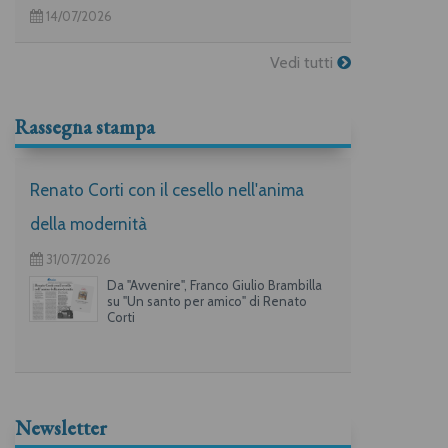
14/07/2026
Vedi tutti
Rassegna stampa
Renato Corti con il cesello nell'anima
della modernità
31/07/2026
Da "Avvenire", Franco Giulio Brambilla
su "Un santo per amico" di Renato
Corti
Newsletter