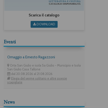
Scarica il catalogo
DOWNLOAD
Eventi
Omaggio a Ernesto Ragazzoni
Orta San Giulio e isola Sa Giulio - Municipio e Isola
San Giulio Casa Tallone
dal 20.08.2026 al 21.08.2026
Elegia del verme solitario e altre poesie
scapigliate
News