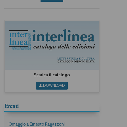
Scarica il catalogo
DOWNLOAD
Eventi
Omaggio a Ernesto Ragazzoni