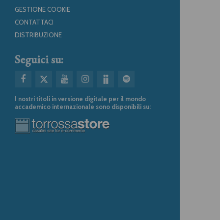
GESTIONE COOKIE
CONTATTACI
DISTRIBUZIONE
Seguici su:
I nostri titoli in versione digitale per il mondo
accademico internazionale sono disponibili su: