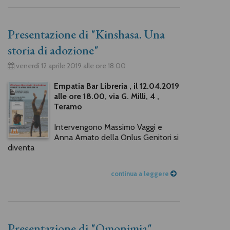
Presentazione di "Kinshasa. Una
storia di adozione"
venerdì 12 aprile 2019 alle ore 18.00
Empatia Bar Libreria , il 12.04.2019
alle ore 18.00, via G. Milli, 4 ,
Teramo
Intervengono Massimo Vaggi e
Anna Amato della Onlus Genitori si
diventa
continua a leggere
Presentazione di "Omonimia"