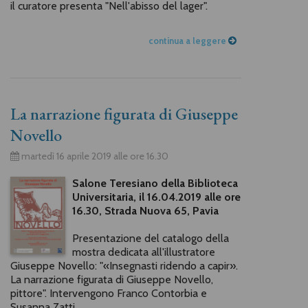
il curatore presenta "Nell'abisso del lager".
continua a leggere
La narrazione figurata di Giuseppe
Novello
martedì 16 aprile 2019 alle ore 16.30
Salone Teresiano della Biblioteca
Universitaria, il 16.04.2019 alle ore
16.30, Strada Nuova 65, Pavia
Presentazione del catalogo della
mostra dedicata all'illustratore
Giuseppe Novello: "«Insegnasti ridendo a capir».
La narrazione figurata di Giuseppe Novello,
pittore". Intervengono Franco Contorbia e
Susanna Zatti.