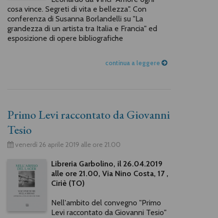
cosa vince. Segreti di vita e bellezza". Con
conferenza di Susanna Borlandelli su "La
grandezza di un artista tra Italia e Francia" ed
esposizione di opere bibliografiche
continua a leggere
Primo Levi raccontato da Giovanni
Tesio
venerdì 26 aprile 2019 alle ore 21.00
Libreria Garbolino, il 26.04.2019
alle ore 21.00, Via Nino Costa, 17 ,
Ciriè (TO)
Nell'ambito del convegno "Primo
Levi raccontato da Giovanni Tesio"