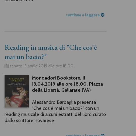
continua a leggere
Reading in musica di "Che cos'è
mai un bacio?"
sabato 13 aprile 2019 alle ore 18.00
Mondadori Bookstore, il
13.04.2019 alle ore 18.00, Piazza
della Libertà, Gallarate (VA)
Alessandro Barbaglia presenta
"Che cos'è mai un bacio?" con un
reading musicale di alcuni estratti del libro curato
dallo scrittore novarese
continua a leggere