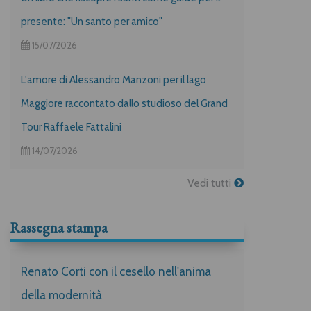
presente: "Un santo per amico"
15/07/2026
L'amore di Alessandro Manzoni per il lago
Maggiore raccontato dallo studioso del Grand
Tour Raffaele Fattalini
14/07/2026
Vedi tutti
Rassegna stampa
Renato Corti con il cesello nell'anima
della modernità