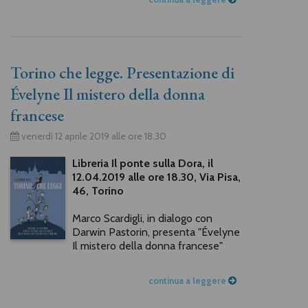
Torino che legge. Presentazione di
Évelyne Il mistero della donna
francese
venerdì 12 aprile 2019 alle ore 18.30
Libreria Il ponte sulla Dora, il
12.04.2019 alle ore 18.30, Via Pisa,
46, Torino
Marco Scardigli, in dialogo con
Darwin Pastorin, presenta "Évelyne
Il mistero della donna francese"
continua a leggere