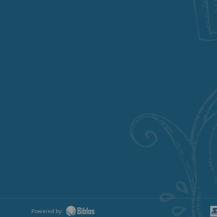
Powered by: