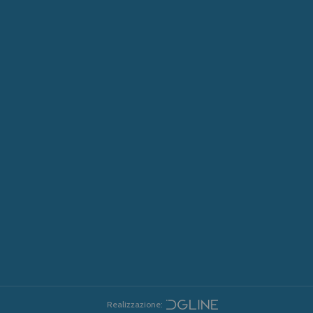
Realizzazione: