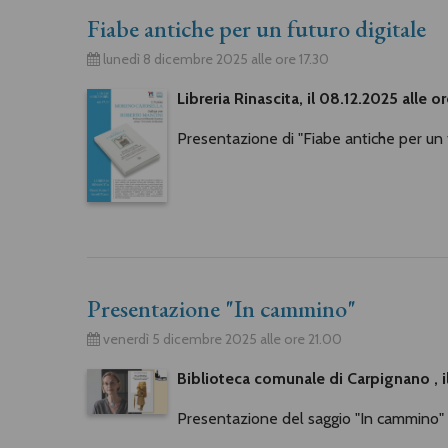
Fiabe antiche per un futuro digitale
lunedì 8 dicembre 2025 alle ore 17.30
Libreria Rinascita, il 08.12.2025 alle 
Presentazione di "Fiabe antiche per un 
Presentazione "In cammino"
venerdì 5 dicembre 2025 alle ore 21.00
Biblioteca comunale di Carpignano , il
Presentazione del saggio "In cammino"