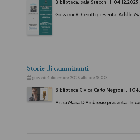
Biblioteca, sala Stucchi, il 04.12.2025
Giovanni A. Cerutti presenta: Achille Ma
Storie di camminanti
giovedì 4 dicembre 2025 alle ore 18.00
Biblioteca Civica Carlo Negroni , il 04
Anna Maria D'Ambrosio presenta "In camm