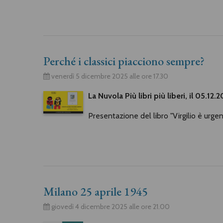
Perché i classici piacciono sempre?
venerdì 5 dicembre 2025 alle ore 17.30
La Nuvola Più libri più liberi, il 05.12
Presentazione del libro "Virgilio è urge
Milano 25 aprile 1945
giovedì 4 dicembre 2025 alle ore 21.00