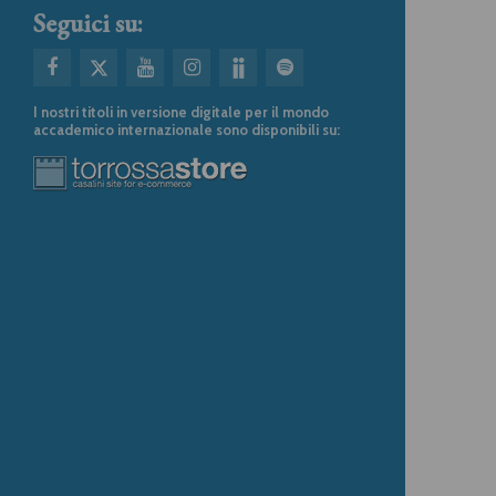
Seguici su:
I nostri titoli in versione digitale per il mondo
accademico internazionale sono disponibili su: