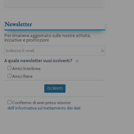
Newsletter
Per rimanere aggiornato sulle nostre attività,
iniziative e promozioni
A quale newsletter vuoi iscriverti?
Amici Interlinea
Amici Rane
ISCRIVITI
Confermo di aver preso visione
dell’informativa sul trattamento dei dati