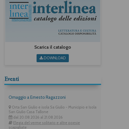
Scarica il catalogo
DOWNLOAD
Eventi
Omaggio a Ernesto Ragazzoni
Orta San Giulio e isola Sa Giulio - Municipio e Isola
San Giulio Casa Tallone
dal 20.08.2026 al 21.08.2026
Elegia del verme solitario e altre poesie
scapigliate