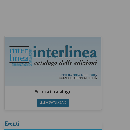
Scarica il catalogo
DOWNLOAD
Eventi