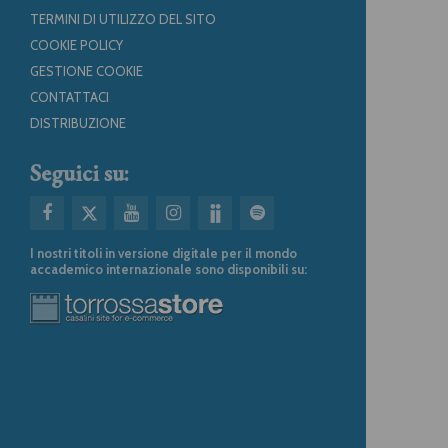
TERMINI DI UTILIZZO DEL SITO
COOKIE POLICY
GESTIONE COOKIE
CONTATTACI
DISTRIBUZIONE
Seguici su:
I nostri titoli in versione digitale per il mondo
accademico internazionale sono disponibili su: