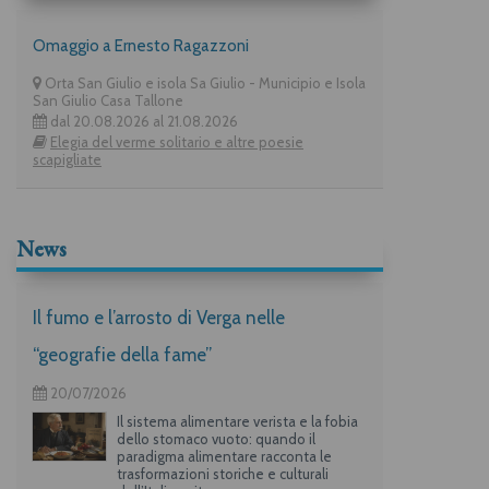
Omaggio a Ernesto Ragazzoni
Orta San Giulio e isola Sa Giulio - Municipio e Isola
San Giulio Casa Tallone
dal 20.08.2026 al 21.08.2026
Elegia del verme solitario e altre poesie
scapigliate
News
Il fumo e l’arrosto di Verga nelle
“geografie della fame”
20/07/2026
Il sistema alimentare verista e la fobia
dello stomaco vuoto: quando il
paradigma alimentare racconta le
trasformazioni storiche e culturali