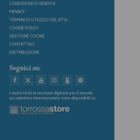
CONDIZIONI DI VENDITA
PRIVACY
TERMINI DI UTILIZZO DEL SITO
COOKIE POLICY
GESTIONE COOKIE
CONTATTACI
DISTRIBUZIONE
Seguici su:
I nostri titoli in versione digitale per il mondo
accademico internazionale sono disponibili su: