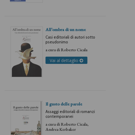
All’ombra di un nome
Casi editoriali di autori sotto
pseudonimo
a cura di
Roberto Cicala
Vai al dettaglio
Il gusto delle parole
Assaggi editoriali di romanzi
contemporanei
a cura di
Roberto Cicala
,
Andrea Kerbaker