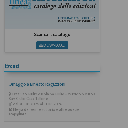
Scarica il catalogo
DOWNLOAD
Eventi
Omaggio a Ernesto Ragazzoni
Orta San Giulio e isola Sa Giulio - Municipio e Isola
San Giulio Casa Tallone
dal 20.08.2026 al 21.08.2026
Elegia del verme solitario e altre poesie
scapigliate