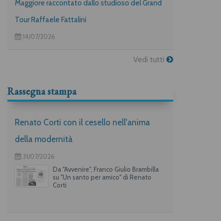
Maggiore raccontato dallo studioso del Grand
Tour Raffaele Fattalini
14/07/2026
Vedi tutti
Rassegna stampa
Renato Corti con il cesello nell'anima
della modernità
31/07/2026
Da "Avvenire", Franco Giulio Brambilla
su "Un santo per amico" di Renato
Corti