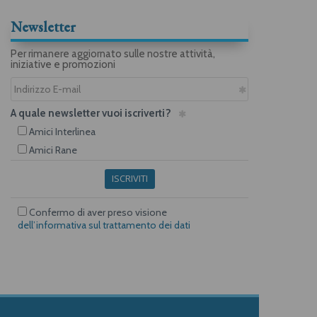
Newsletter
Per rimanere aggiornato sulle nostre attività,
iniziative e promozioni
A quale newsletter vuoi iscriverti?
Amici Interlinea
Amici Rane
ISCRIVITI
Confermo di aver preso visione
dell’informativa sul trattamento dei dati