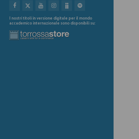
I nostri titoli in versione digitale per il mondo
accademico internazionale sono disponibili su: