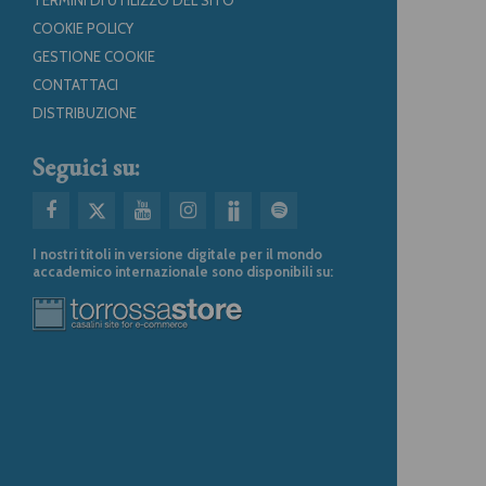
COOKIE POLICY
GESTIONE COOKIE
CONTATTACI
DISTRIBUZIONE
Seguici su:
I nostri titoli in versione digitale per il mondo
accademico internazionale sono disponibili su: