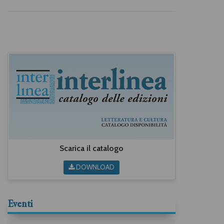
Scarica il catalogo
DOWNLOAD
Eventi