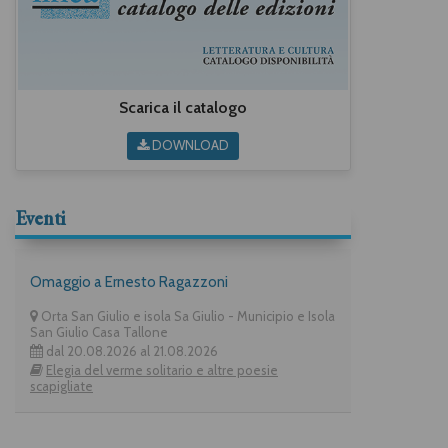
Scarica il catalogo
DOWNLOAD
Eventi
Omaggio a Ernesto Ragazzoni
Orta San Giulio e isola Sa Giulio - Municipio e Isola
San Giulio Casa Tallone
dal 20.08.2026 al 21.08.2026
Elegia del verme solitario e altre poesie
scapigliate