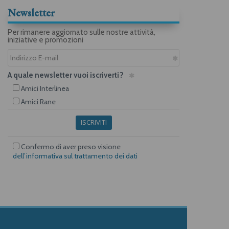
Newsletter
Per rimanere aggiornato sulle nostre attività,
iniziative e promozioni
A quale newsletter vuoi iscriverti?
Amici Interlinea
Amici Rane
ISCRIVITI
Confermo di aver preso visione
dell’informativa sul trattamento dei dati