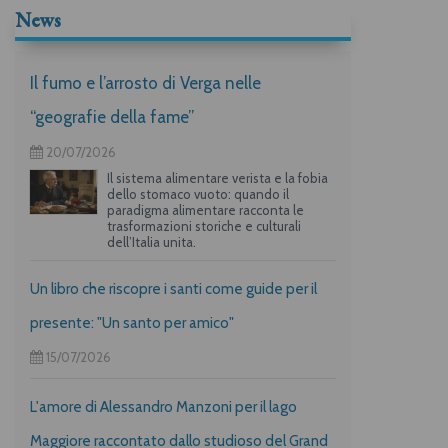
News
Il fumo e l’arrosto di Verga nelle
“geografie della fame”
20/07/2026
Il sistema alimentare verista e la fobia
dello stomaco vuoto: quando il
paradigma alimentare racconta le
trasformazioni storiche e culturali
dell’Italia unita.
Un libro che riscopre i santi come guide per il
presente: "Un santo per amico"
15/07/2026
L'amore di Alessandro Manzoni per il lago
Maggiore raccontato dallo studioso del Grand