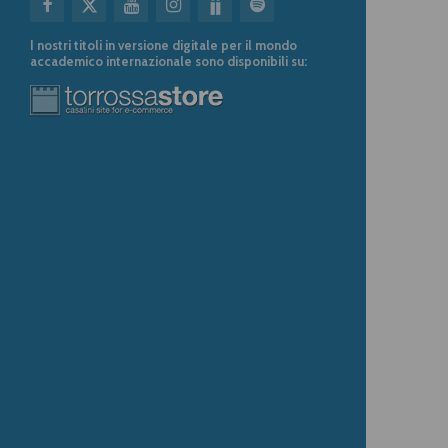
I nostri titoli in versione digitale per il mondo
accademico internazionale sono disponibili su: