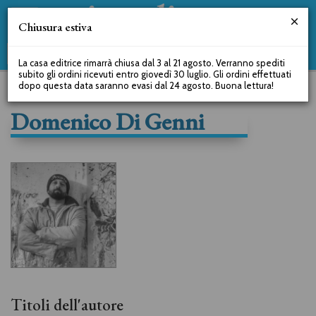
Chiusura estiva
La casa editrice rimarrà chiusa dal 3 al 21 agosto. Verranno spediti
subito gli ordini ricevuti entro giovedì 30 luglio. Gli ordini effettuati
dopo questa data saranno evasi dal 24 agosto. Buona lettura!
Domenico Di Genni
Titoli dell'autore