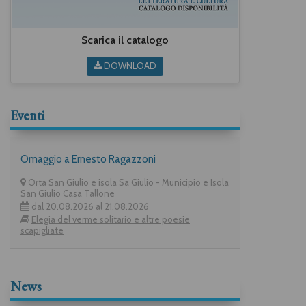
Scarica il catalogo
DOWNLOAD
Eventi
Omaggio a Ernesto Ragazzoni
Orta San Giulio e isola Sa Giulio - Municipio e Isola
San Giulio Casa Tallone
dal 20.08.2026 al 21.08.2026
Elegia del verme solitario e altre poesie
scapigliate
News