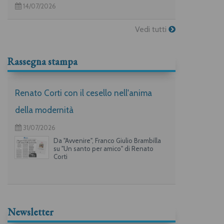
14/07/2026
Vedi tutti
Rassegna stampa
Renato Corti con il cesello nell'anima
della modernità
31/07/2026
Da "Avvenire", Franco Giulio Brambilla
su "Un santo per amico" di Renato
Corti
Newsletter