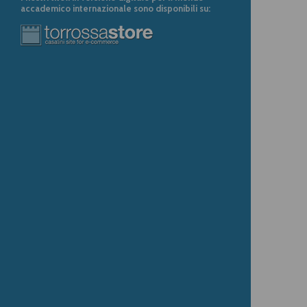
accademico internazionale sono disponibili su: