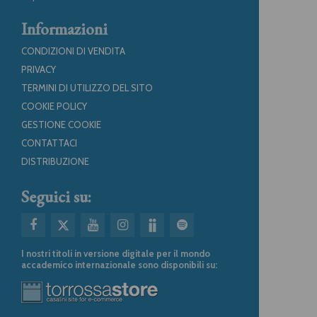
Informazioni
CONDIZIONI DI VENDITA
PRIVACY
TERMINI DI UTILIZZO DEL SITO
COOKIE POLICY
GESTIONE COOKIE
CONTATTACI
DISTRIBUZIONE
Seguici su:
I nostri titoli in versione digitale per il mondo
accademico internazionale sono disponibili su: