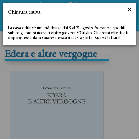
Chiusura estiva
La casa editrice rimarrà chiusa dal 3 al 21 agosto. Verranno spediti
subito gli ordini ricevuti entro giovedì 30 luglio. Gli ordini effettuati
dopo questa data saranno evasi dal 24 agosto. Buona lettura!
Edera e altre vergogne