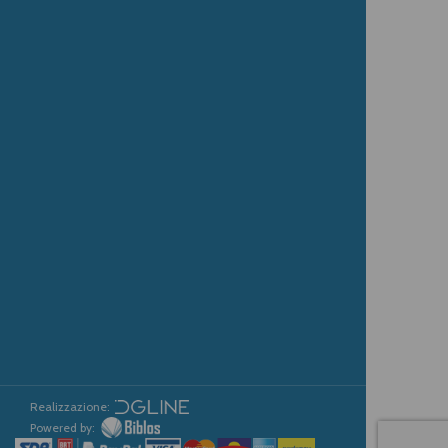
Realizzazione:
Powered by: