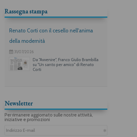
Rassegna stampa
Renato Corti con il cesello nell'anima
della modernità
31/07/2026
Da "Avvenire", Franco Giulio Brambilla
su "Un santo per amico" di Renato
Corti
Newsletter
Per rimanere aggiornato sulle nostre attività,
iniziative e promozioni