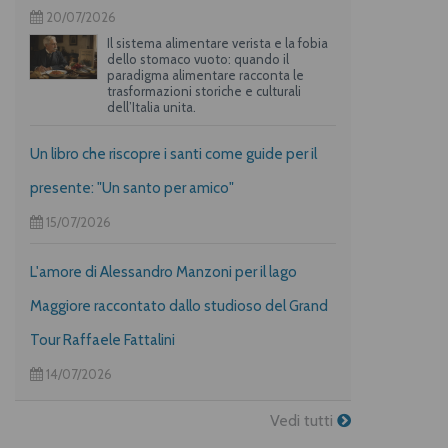
20/07/2026
Il sistema alimentare verista e la fobia
dello stomaco vuoto: quando il
paradigma alimentare racconta le
trasformazioni storiche e culturali
dell’Italia unita.
Un libro che riscopre i santi come guide per il
presente: "Un santo per amico"
15/07/2026
L'amore di Alessandro Manzoni per il lago
Maggiore raccontato dallo studioso del Grand
Tour Raffaele Fattalini
14/07/2026
Vedi tutti