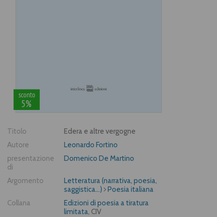
sconto
5%
Titolo
Edera e altre vergogne
Autore
Leonardo Fortino
presentazione
Domenico De Martino
di
Argomento
Letteratura (narrativa, poesia,
saggistica...)
Poesia italiana
Collana
Edizioni di poesia a tiratura
limitata
, CIV