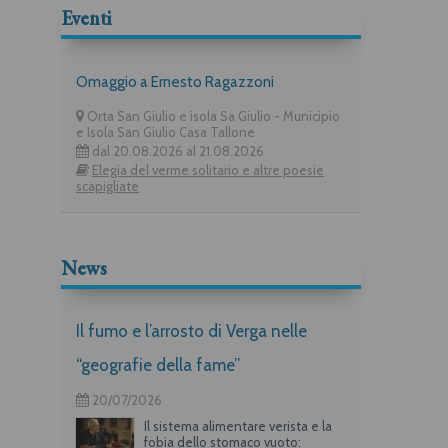
Eventi
Omaggio a Ernesto Ragazzoni
Orta San Giulio e isola Sa Giulio - Municipio
e Isola San Giulio Casa Tallone
dal 20.08.2026 al 21.08.2026
Elegia del verme solitario e altre poesie
scapigliate
News
Il fumo e l’arrosto di Verga nelle
“geografie della fame”
20/07/2026
Il sistema alimentare verista e la
fobia dello stomaco vuoto: