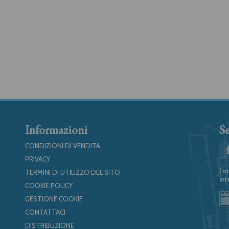
Informazioni
Se
CONDIZIONI DI VENDITA
PRIVACY
I n
TERMINI DI UTILIZZO DEL SITO
int
COOKIE POLICY
GESTIONE COOKIE
CONTATTACI
DISTRIBUZIONE