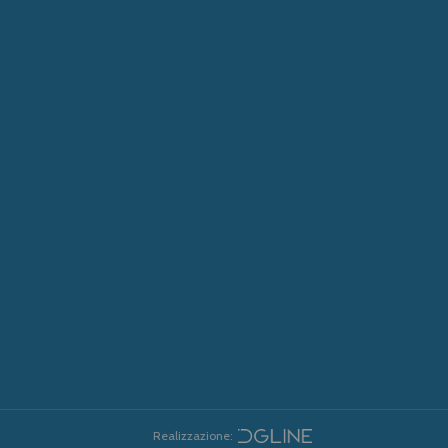
Realizzazione: