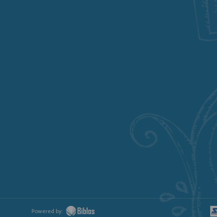
Powered by: