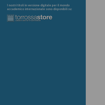
I nostri titoli in versione digitale per il mondo
accademico internazionale sono disponibili su: