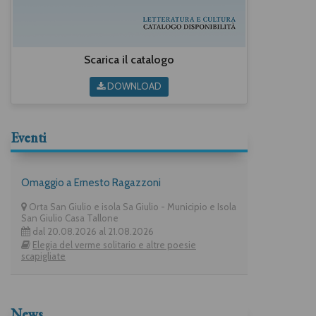
Scarica il catalogo
DOWNLOAD
Eventi
Omaggio a Ernesto Ragazzoni
Orta San Giulio e isola Sa Giulio - Municipio e Isola
San Giulio Casa Tallone
dal 20.08.2026 al 21.08.2026
Elegia del verme solitario e altre poesie
scapigliate
News