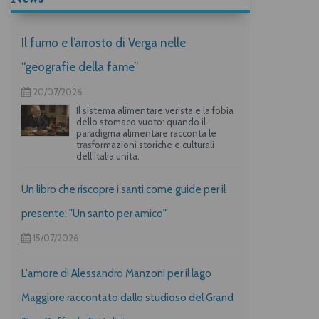
Il fumo e l’arrosto di Verga nelle
“geografie della fame”
20/07/2026
Il sistema alimentare verista e la fobia
dello stomaco vuoto: quando il
paradigma alimentare racconta le
trasformazioni storiche e culturali
dell’Italia unita.
Un libro che riscopre i santi come guide per il
presente: "Un santo per amico"
15/07/2026
L'amore di Alessandro Manzoni per il lago
Maggiore raccontato dallo studioso del Grand