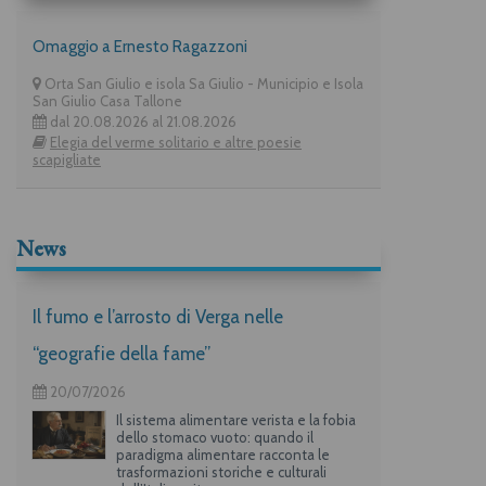
Omaggio a Ernesto Ragazzoni
Orta San Giulio e isola Sa Giulio - Municipio e Isola
San Giulio Casa Tallone
dal 20.08.2026 al 21.08.2026
Elegia del verme solitario e altre poesie
scapigliate
News
Il fumo e l’arrosto di Verga nelle
“geografie della fame”
20/07/2026
Il sistema alimentare verista e la fobia
dello stomaco vuoto: quando il
paradigma alimentare racconta le
trasformazioni storiche e culturali