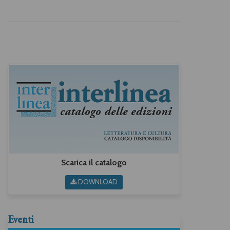
Scarica il catalogo
DOWNLOAD
Eventi