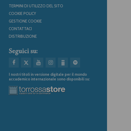
TERMINI DI UTILIZZO DEL SITO
COOKIE POLICY
GESTIONE COOKIE
CONTATTACI
DISTRIBUZIONE
Seguici su:
I nostri titoli in versione digitale per il mondo
accademico internazionale sono disponibili su: