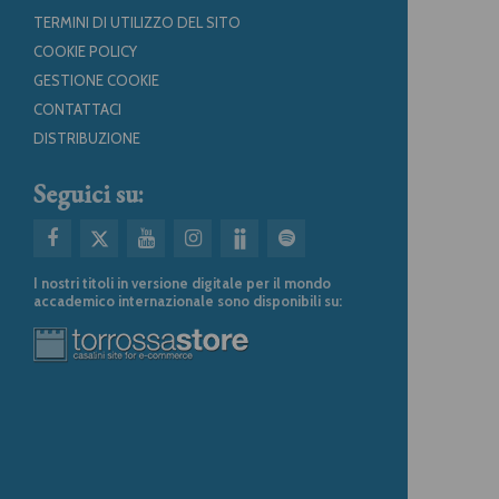
TERMINI DI UTILIZZO DEL SITO
COOKIE POLICY
GESTIONE COOKIE
CONTATTACI
DISTRIBUZIONE
Seguici su:
I nostri titoli in versione digitale per il mondo
accademico internazionale sono disponibili su: