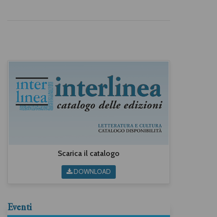
Scarica il catalogo
DOWNLOAD
Eventi