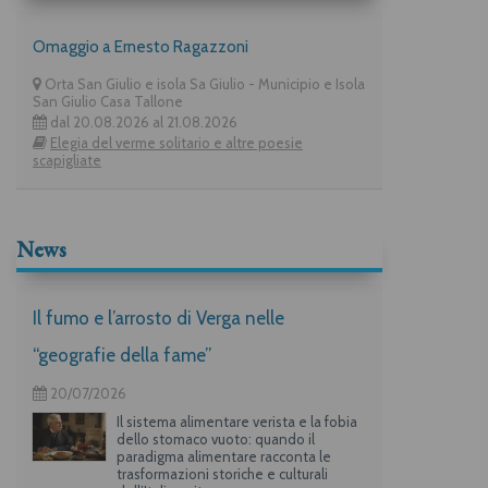
Omaggio a Ernesto Ragazzoni
Orta San Giulio e isola Sa Giulio - Municipio e Isola
San Giulio Casa Tallone
dal 20.08.2026 al 21.08.2026
Elegia del verme solitario e altre poesie
scapigliate
News
Il fumo e l’arrosto di Verga nelle
“geografie della fame”
20/07/2026
Il sistema alimentare verista e la fobia
dello stomaco vuoto: quando il
paradigma alimentare racconta le
trasformazioni storiche e culturali