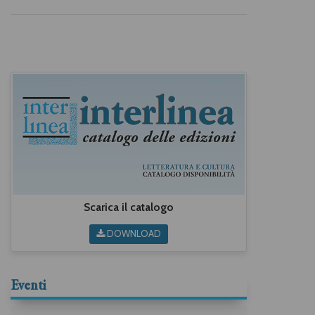
Scarica il catalogo
DOWNLOAD
Eventi