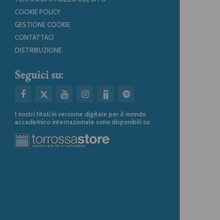
COOKIE POLICY
GESTIONE COOKIE
CONTATTACI
DISTRIBUZIONE
Seguici su:
I nostri titoli in versione digitale per il mondo
accademico internazionale sono disponibili su: