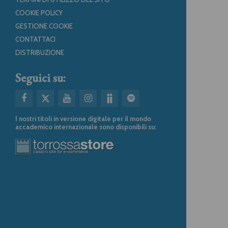
COOKIE POLICY
GESTIONE COOKIE
CONTATTACI
DISTRIBUZIONE
Seguici su:
I nostri titoli in versione digitale per il mondo
accademico internazionale sono disponibili su: