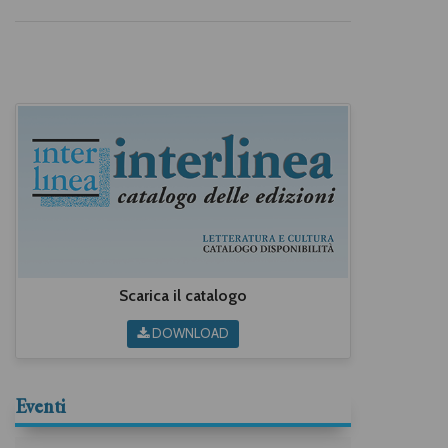
Scarica il catalogo
DOWNLOAD
Eventi