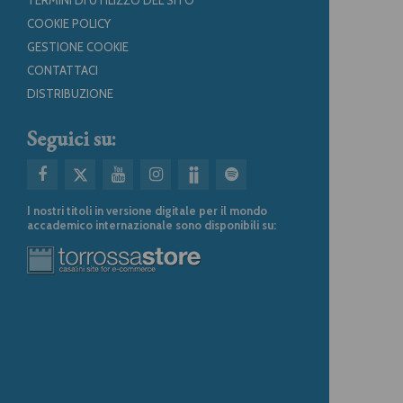
COOKIE POLICY
GESTIONE COOKIE
CONTATTACI
DISTRIBUZIONE
Seguici su:
I nostri titoli in versione digitale per il mondo
accademico internazionale sono disponibili su: