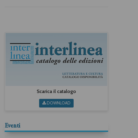
Soldano
Scarica il catalogo
DOWNLOAD
Eventi