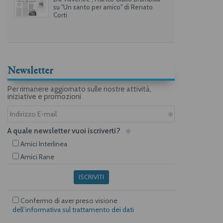
su "Un santo per amico" di Renato
Corti
Newsletter
Per rimanere aggiornato sulle nostre attività,
iniziative e promozioni
A quale newsletter vuoi iscriverti?
Amici Interlinea
Amici Rane
ISCRIVITI
Confermo di aver preso visione
dell’informativa sul trattamento dei dati