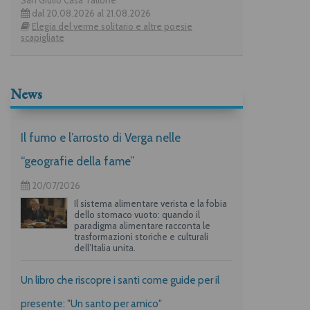
dal 20.08.2026 al 21.08.2026
Elegia del verme solitario e altre poesie
scapigliate
News
Il fumo e l’arrosto di Verga nelle
“geografie della fame”
20/07/2026
Il sistema alimentare verista e la fobia
dello stomaco vuoto: quando il
paradigma alimentare racconta le
trasformazioni storiche e culturali
dell’Italia unita.
Un libro che riscopre i santi come guide per il
presente: "Un santo per amico"