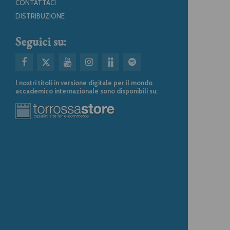
CONTATTACI
DISTRIBUZIONE
Seguici su:
I nostri titoli in versione digitale per il mondo
accademico internazionale sono disponibili su: