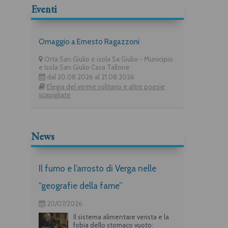
Eventi
Omaggio a Ernesto Ragazzoni
Orta San Giulio e isola Sa Giulio - Municipio
e Isola San Giulio Casa Tallone
dal 20.08.2026 al 21.08.2026
Elegia del verme solitario e altre poesie
scapigliate
News
Il fumo e l’arrosto di Verga nelle
“geografie della fame”
20/07/2026
Il sistema alimentare verista e la
fobia dello stomaco vuoto: