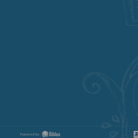
Powered by: