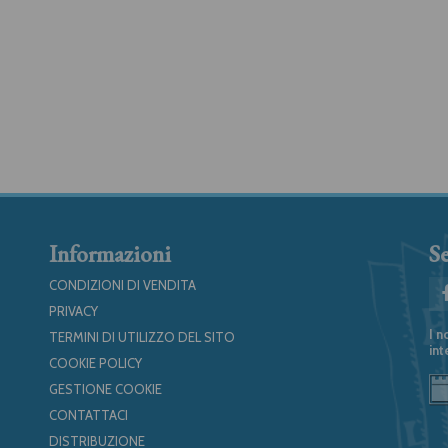
Informazioni
Se
CONDIZIONI DI VENDITA
PRIVACY
I n
TERMINI DI UTILIZZO DEL SITO
int
COOKIE POLICY
GESTIONE COOKIE
CONTATTACI
DISTRIBUZIONE