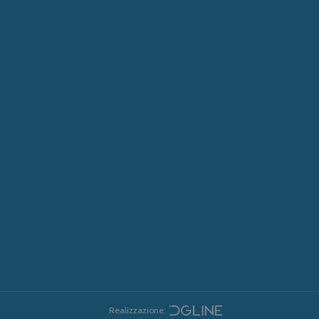
Realizzazione: