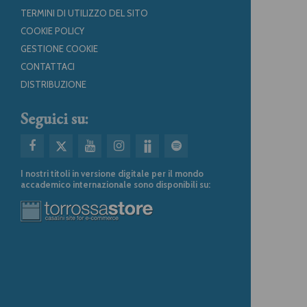
TERMINI DI UTILIZZO DEL SITO
COOKIE POLICY
GESTIONE COOKIE
CONTATTACI
DISTRIBUZIONE
Seguici su:
I nostri titoli in versione digitale per il mondo
accademico internazionale sono disponibili su: