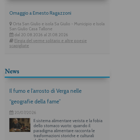
Omaggio a Ernesto Ragazzoni
Orta San Giulio e isola Sa Giulio - Municipio e Isola
San Giulio Casa Tallone
dal 20.08.2026 al 21.08.2026
Elegia del verme solitario e altre poesie
scapigliate
News
Il fumo e l’arrosto di Verga nelle
“geografie della fame”
20/07/2026
Il sistema alimentare verista e la fobia
dello stomaco vuoto: quando il
paradigma alimentare racconta le
trasformazioni storiche e culturali