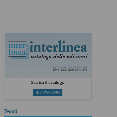
Scarica il catalogo
DOWNLOAD
Eventi