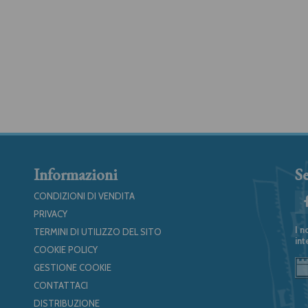
Informazioni
Se
CONDIZIONI DI VENDITA
PRIVACY
I n
TERMINI DI UTILIZZO DEL SITO
int
COOKIE POLICY
GESTIONE COOKIE
CONTATTACI
DISTRIBUZIONE