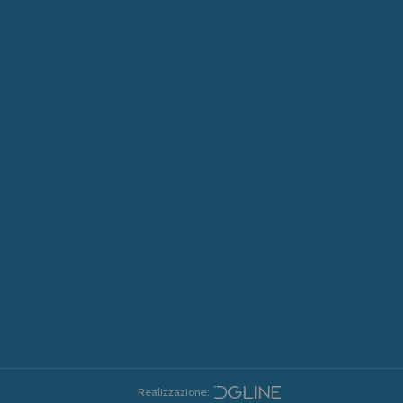
Realizzazione: