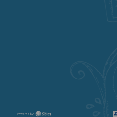
Powered by: