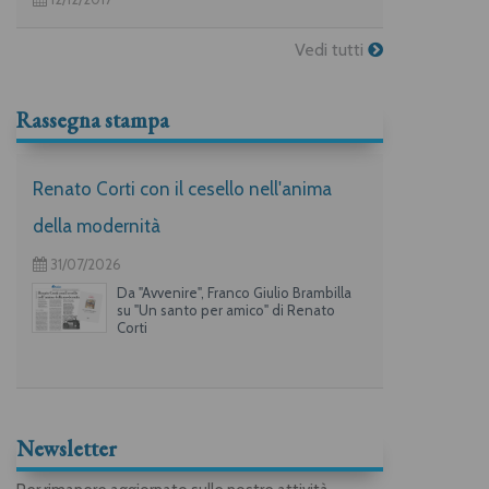
Vedi tutti
Rassegna stampa
Renato Corti con il cesello nell'anima
della modernità
31/07/2026
Da "Avvenire", Franco Giulio Brambilla
su "Un santo per amico" di Renato
Corti
Newsletter