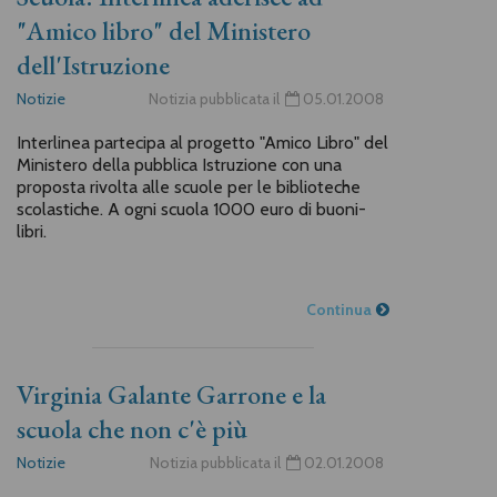
"Amico libro" del Ministero
dell'Istruzione
Notizie
Notizia pubblicata il
05.01.2008
Interlinea partecipa al progetto "Amico Libro" del
Ministero della pubblica Istruzione con una
proposta rivolta alle scuole per le biblioteche
scolastiche. A ogni scuola 1000 euro di buoni-
libri.
Continua
Virginia Galante Garrone e la
scuola che non c'è più
Notizie
Notizia pubblicata il
02.01.2008