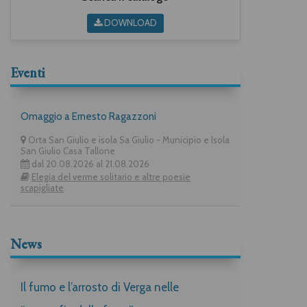
DOWNLOAD
Eventi
Omaggio a Ernesto Ragazzoni
Orta San Giulio e isola Sa Giulio - Municipio e Isola
San Giulio Casa Tallone
dal 20.08.2026 al 21.08.2026
Elegia del verme solitario e altre poesie
scapigliate
News
Il fumo e l’arrosto di Verga nelle