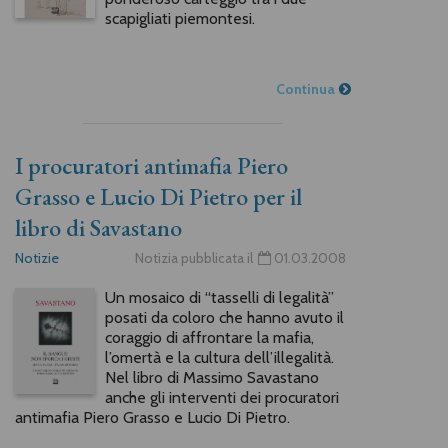
scapigliati piemontesi.
Continua
I procuratori antimafia Piero
Grasso e Lucio Di Pietro per il
libro di Savastano
Notizie
Notizia pubblicata il
01.03.2008
Un mosaico di “tasselli di legalità”
posati da coloro che hanno avuto il
coraggio di affrontare la mafia,
l’omertà e la cultura dell’illegalità.
Nel libro di Massimo Savastano
anche gli interventi dei procuratori
antimafia Piero Grasso e Lucio Di Pietro.