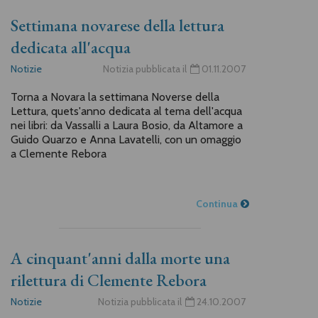
Settimana novarese della lettura
dedicata all'acqua
Notizie
Notizia pubblicata il
01.11.2007
Torna a Novara la settimana Noverse della
Lettura, quets'anno dedicata al tema dell'acqua
nei libri: da Vassalli a Laura Bosio, da Altamore a
Guido Quarzo e Anna Lavatelli, con un omaggio
a Clemente Rebora
Continua
A cinquant'anni dalla morte una
rilettura di Clemente Rebora
Notizie
Notizia pubblicata il
24.10.2007