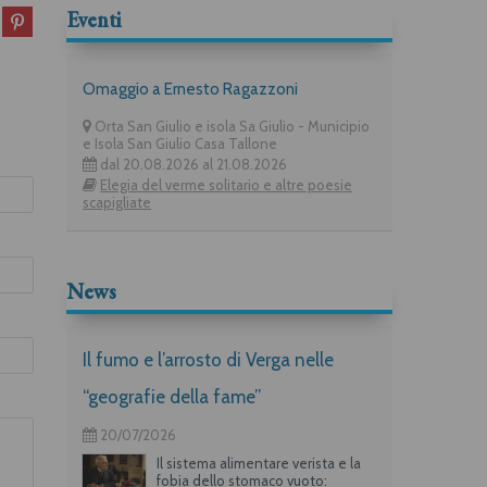
Eventi
Omaggio a Ernesto Ragazzoni
Orta San Giulio e isola Sa Giulio - Municipio
e Isola San Giulio Casa Tallone
dal 20.08.2026 al 21.08.2026
Elegia del verme solitario e altre poesie
scapigliate
News
Il fumo e l’arrosto di Verga nelle
“geografie della fame”
20/07/2026
Il sistema alimentare verista e la
fobia dello stomaco vuoto: