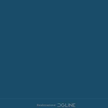
Realizzazione: