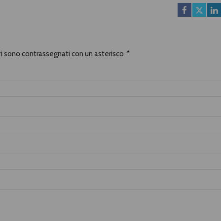
ori sono contrassegnati con un asterisco
*