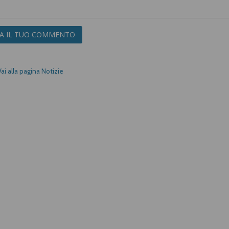
IA IL TUO COMMENTO
Vai alla pagina Notizie