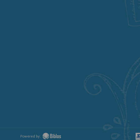
Powered by: