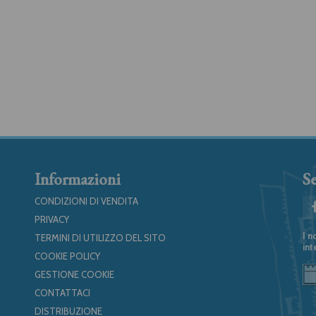
Informazioni
Se
CONDIZIONI DI VENDITA
PRIVACY
I n
TERMINI DI UTILIZZO DEL SITO
int
COOKIE POLICY
GESTIONE COOKIE
CONTATTACI
DISTRIBUZIONE