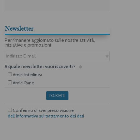
Newsletter
Per rimanere aggiornato sulle nostre attività,
iniziative e promozioni
A quale newsletter vuoi iscriverti?
Amici Interlinea
Amici Rane
ISCRIVITI
Confermo di aver preso visione
dell’informativa sul trattamento dei dati