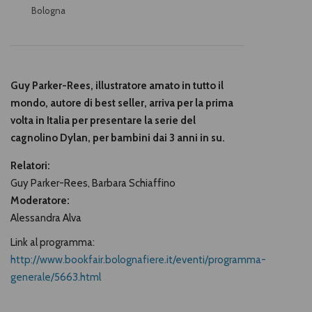
Bologna
Guy Parker-Rees, illustratore amato in tutto il
mondo, autore di best seller, arriva per la prima
volta in Italia per presentare la serie del
cagnolino Dylan, per bambini dai 3 anni in su.
Relatori:
Guy Parker-Rees, Barbara Schiaffino
Moderatore:
Alessandra Alva
Link al programma:
http://www.bookfair.bolognafiere.it/eventi/programma-
generale/5663.html