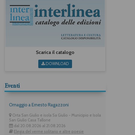
Scarica il catalogo
DOWNLOAD
Eventi
Omaggio a Ernesto Ragazzoni
Orta San Giulio e isola Sa Giulio - Municipio e Isola
San Giulio Casa Tallone
dal 20.08.2026 al 21.08.2026
Elegia del verme solitario e altre poesie