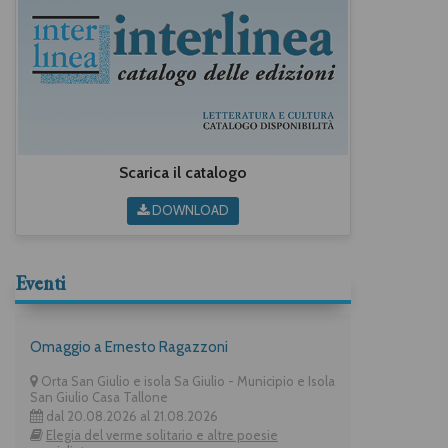
Scarica il catalogo
DOWNLOAD
Eventi
Omaggio a Ernesto Ragazzoni
Orta San Giulio e isola Sa Giulio - Municipio e Isola
San Giulio Casa Tallone
dal 20.08.2026 al 21.08.2026
Elegia del verme solitario e altre poesie