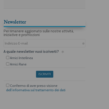
Newsletter
Per rimanere aggiornato sulle nostre attività,
iniziative e promozioni
A quale newsletter vuoi iscriverti?
Amici Interlinea
Amici Rane
ISCRIVITI
Confermo di aver preso visione
dell’informativa sul trattamento dei dati