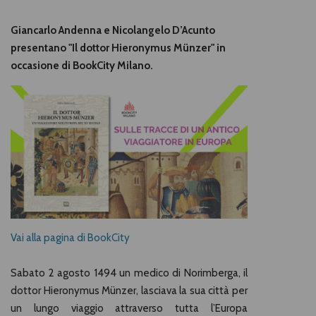
Giancarlo Andenna e Nicolangelo D’Acunto
presentano "Il dottor Hieronymus Münzer" in
occasione di BookCity Milano.
Vai alla pagina di BookCity
Sabato 2 agosto 1494 un medico di Norimberga, il
dottor Hieronymus Münzer, lasciava la sua città per
un lungo viaggio attraverso tutta l’Europa