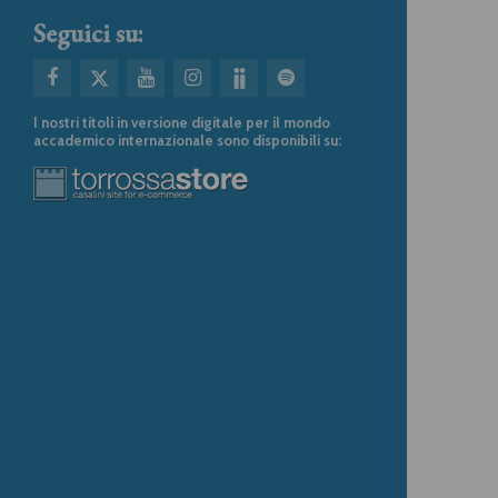
Seguici su:
I nostri titoli in versione digitale per il mondo
accademico internazionale sono disponibili su: