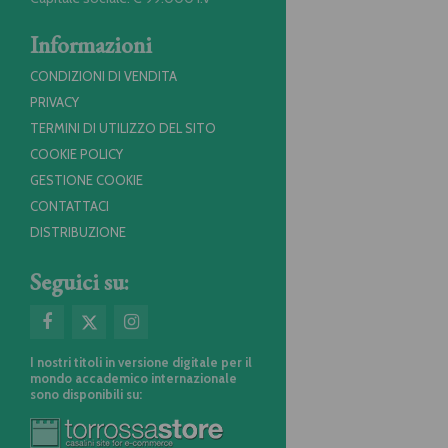
Informazioni
CONDIZIONI DI VENDITA
PRIVACY
TERMINI DI UTILIZZO DEL SITO
COOKIE POLICY
GESTIONE COOKIE
CONTATTACI
DISTRIBUZIONE
Seguici su:
I nostri titoli in versione digitale per il
mondo accademico internazionale
sono disponibili su: