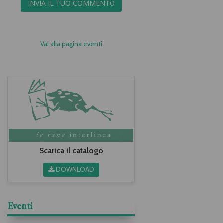
INVIA IL TUO COMMENTO
Vai alla pagina eventi
Scarica il catalogo
DOWNLOAD
Eventi