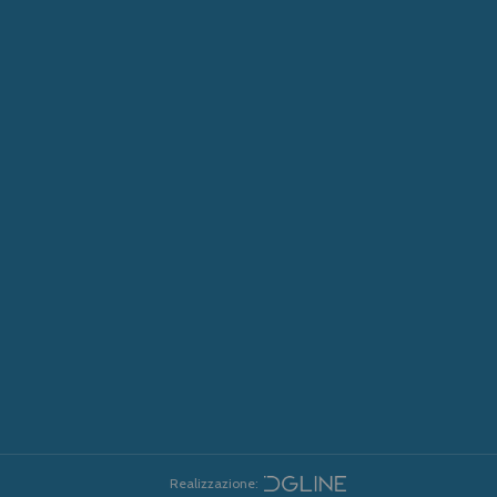
Realizzazione: