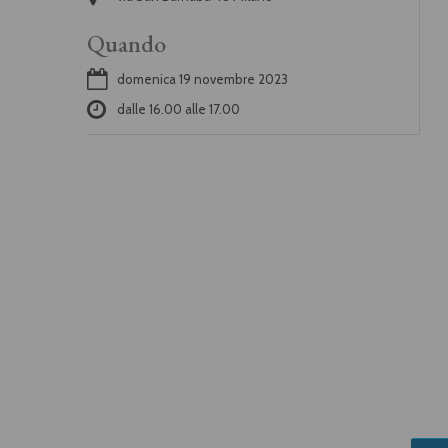
Quando
domenica 19 novembre 2023
dalle
16.00
alle
17.00