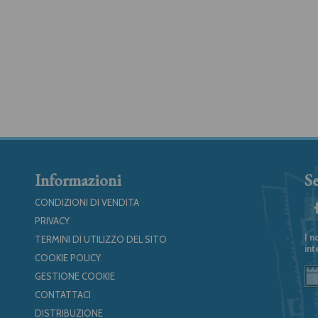
Informazioni
Se
CONDIZIONI DI VENDITA
PRIVACY
I n
TERMINI DI UTILIZZO DEL SITO
int
COOKIE POLICY
GESTIONE COOKIE
CONTATTACI
DISTRIBUZIONE