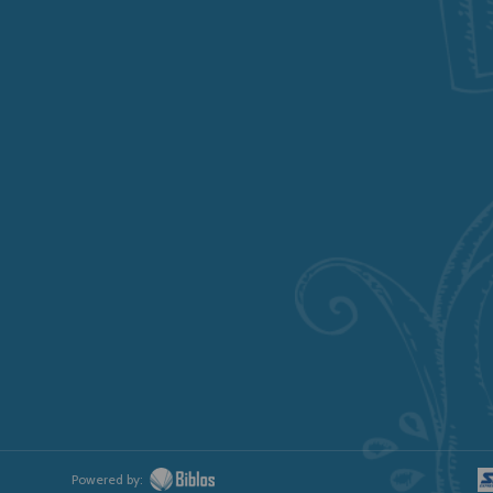
Powered by: