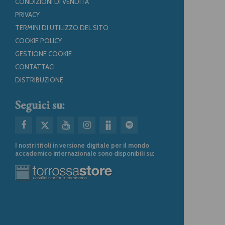
CONDIZIONI DI VENDITA
PRIVACY
TERMINI DI UTILIZZO DEL SITO
COOKIE POLICY
GESTIONE COOKIE
CONTATTACI
DISTRIBUZIONE
Seguici su:
I nostri titoli in versione digitale per il mondo
accademico internazionale sono disponibili su: