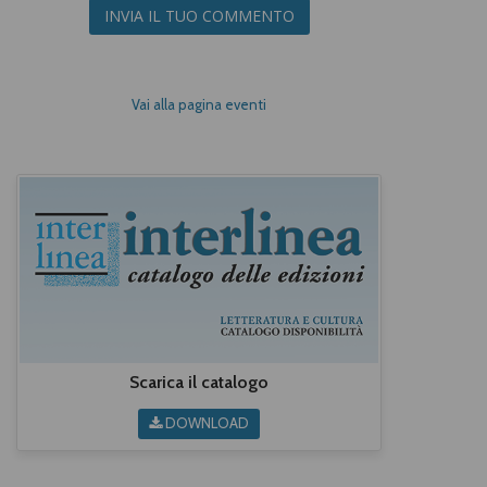
INVIA IL TUO COMMENTO
Vai alla pagina eventi
Scarica il catalogo
DOWNLOAD