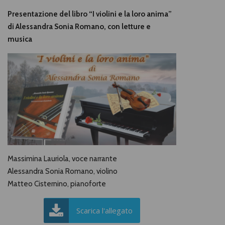
Presentazione del libro “I violini e la loro anima”
di Alessandra Sonia Romano, con letture e
musica
Massimina Lauriola, voce narrante
Alessandra Sonia Romano, violino
Matteo Cisternino, pianoforte
Scarica l'allegato