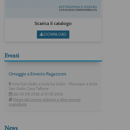
Scarica il catalogo
DOWNLOAD
Eventi
Omaggio a Ernesto Ragazzoni
Orta San Giulio e isola Sa Giulio - Municipio e Isola
San Giulio Casa Tallone
dal 20.08.2026 al 21.08.2026
Elegia del verme solitario e altre poesie
scapigliate
News