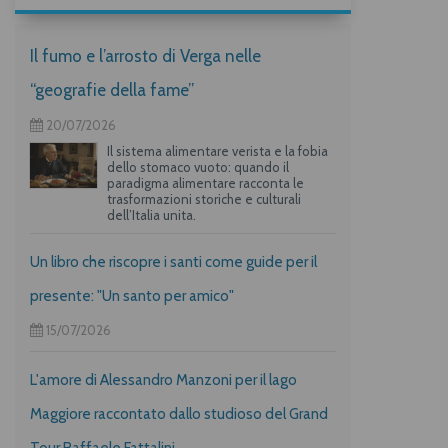
Il fumo e l’arrosto di Verga nelle
“geografie della fame”
20/07/2026
Il sistema alimentare verista e la fobia
dello stomaco vuoto: quando il
paradigma alimentare racconta le
trasformazioni storiche e culturali
dell’Italia unita.
Un libro che riscopre i santi come guide per il
presente: "Un santo per amico"
15/07/2026
L'amore di Alessandro Manzoni per il lago
Maggiore raccontato dallo studioso del Grand