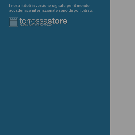
I nostri titoli in versione digitale per il mondo
accademico internazionale sono disponibili su: