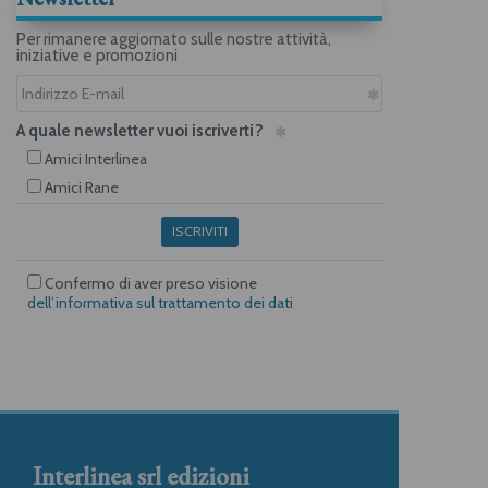
Per rimanere aggiornato sulle nostre attività,
iniziative e promozioni
A quale newsletter vuoi iscriverti?
Amici Interlinea
Amici Rane
ISCRIVITI
Confermo di aver preso visione
dell’informativa sul trattamento dei dati
Interlinea srl edizioni