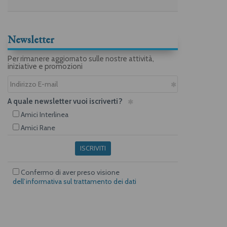
Newsletter
Per rimanere aggiornato sulle nostre attività,
iniziative e promozioni
A quale newsletter vuoi iscriverti?
Amici Interlinea
Amici Rane
ISCRIVITI
Confermo di aver preso visione
dell’informativa sul trattamento dei dati