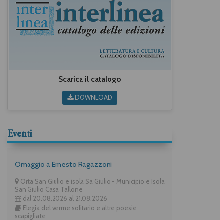
Scarica il catalogo
DOWNLOAD
Eventi
Omaggio a Ernesto Ragazzoni
Orta San Giulio e isola Sa Giulio - Municipio e Isola
San Giulio Casa Tallone
dal 20.08.2026 al 21.08.2026
Elegia del verme solitario e altre poesie
scapigliate