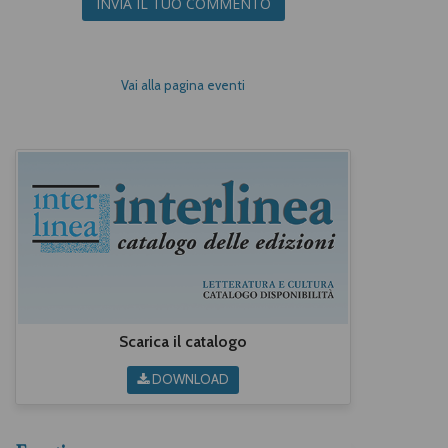
INVIA IL TUO COMMENTO
Vai alla pagina eventi
Scarica il catalogo
DOWNLOAD