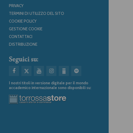
PRIVACY
TERMINI DI UTILIZZO DEL SITO
COOKIE POLICY
GESTIONE COOKIE
CONTATTACI
DISTRIBUZIONE
Seguici su:
I nostri titoli in versione digitale per il mondo
accademico internazionale sono disponibili su: