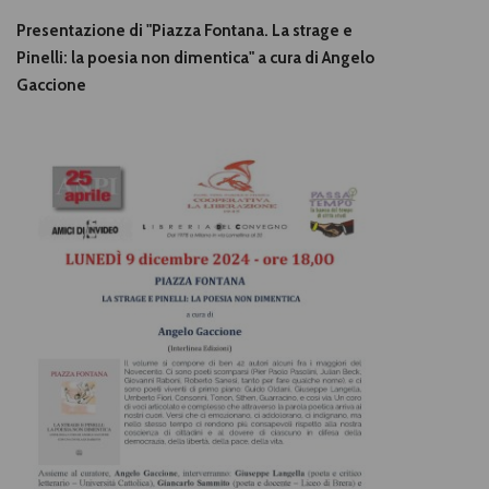
Presentazione di "Piazza Fontana. La strage e
Pinelli: la poesia non dimentica" a cura di Angelo
Gaccione