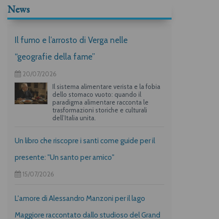
News
Il fumo e l’arrosto di Verga nelle
“geografie della fame”
20/07/2026
Il sistema alimentare verista e la fobia
dello stomaco vuoto: quando il
paradigma alimentare racconta le
trasformazioni storiche e culturali
dell’Italia unita.
Un libro che riscopre i santi come guide per il
presente: "Un santo per amico"
15/07/2026
L'amore di Alessandro Manzoni per il lago
Maggiore raccontato dallo studioso del Grand