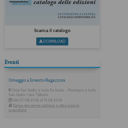
Scarica il catalogo
DOWNLOAD
Eventi
Omaggio a Ernesto Ragazzoni
Orta San Giulio e isola Sa Giulio - Municipio e Isola
San Giulio Casa Tallone
dal 20.08.2026 al 21.08.2026
Elegia del verme solitario e altre poesie
scapigliate