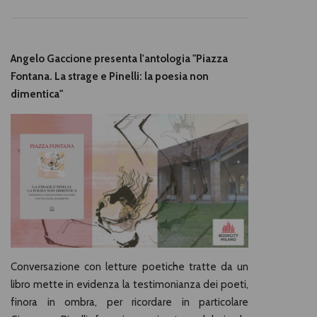
Angelo Gaccione presenta l'antologia "Piazza
Fontana. La strage e Pinelli: la poesia non
dimentica"
Conversazione con letture poetiche tratte da un
libro mette in evidenza la testimonianza dei poeti,
finora in ombra, per ricordare in particolare