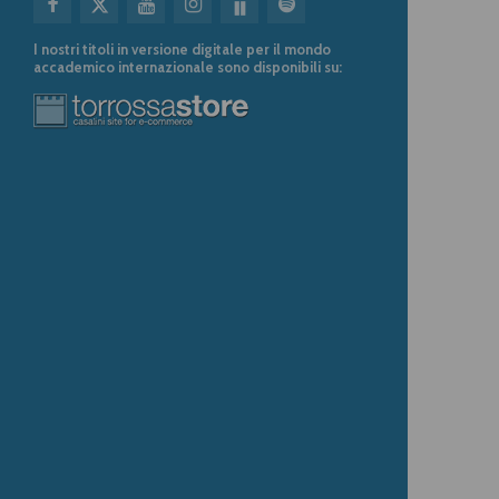
I nostri titoli in versione digitale per il mondo
accademico internazionale sono disponibili su: