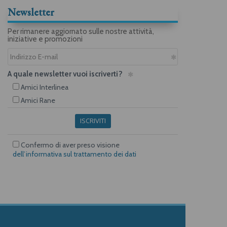
Newsletter
Per rimanere aggiornato sulle nostre attività,
iniziative e promozioni
A quale newsletter vuoi iscriverti?
Amici Interlinea
Amici Rane
ISCRIVITI
Confermo di aver preso visione
dell’informativa sul trattamento dei dati